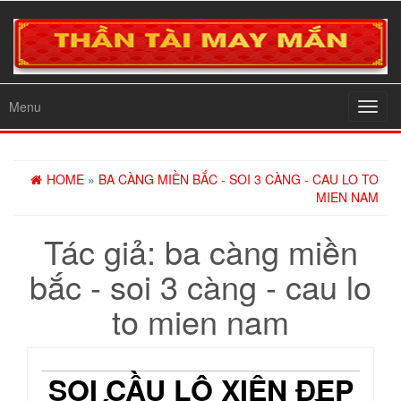
Menu
Toggl
navig
HOME
»
BA CÀNG MIỀN BẮC - SOI 3 CÀNG - CAU LO TO
MIEN NAM
Tác giả:
ba càng miền
bắc - soi 3 càng - cau lo
to mien nam
SOI CẦU LÔ XIÊN ĐẸP