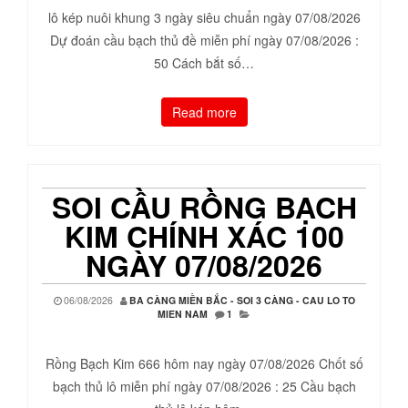
lô kép nuôi khung 3 ngày siêu chuẩn ngày 07/08/2026
Dự đoán cầu bạch thủ đề miễn phí ngày 07/08/2026 :
50 Cách bắt số…
Read more
SOI CẦU RỒNG BẠCH
KIM CHÍNH XÁC 100
NGÀY 07/08/2026
06/08/2026
BA CÀNG MIỀN BẮC - SOI 3 CÀNG - CAU LO TO
MIEN NAM
1
Rồng Bạch Kim 666 hôm nay ngày 07/08/2026 Chốt số
bạch thủ lô miễn phí ngày 07/08/2026 : 25 Cầu bạch