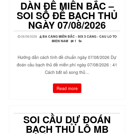
DÀN ĐỀ MIỀN BẮC –
SOI SỐ ĐỀ BẠCH THỦ
NGÀY 07/08/2026
06/08/2026
BA CÀNG MIỀN BẮC - SOI 3 CÀNG - CAU LO TO
MIEN NAM
1
Hướng dẫn cách tính đề chuẩn ngày 07/08/2026 Dự
đoán cầu bạch thủ đề miễn phí ngày 07/08/2026 : 41
Cách bắt số song thủ…
Read more
SOI CẦU DỰ ĐOÁN
BẠCH THỦ LÔ MB