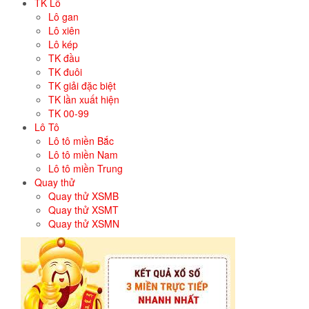
TK Lô
Lô gan
Lô xiên
Lô kép
TK đầu
TK đuôi
TK giải đặc biệt
TK lần xuất hiện
TK 00-99
Lô Tô
Lô tô miền Bắc
Lô tô miền Nam
Lô tô miền Trung
Quay thử
Quay thử XSMB
Quay thử XSMT
Quay thử XSMN