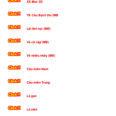
XS Max 3D
TK Cầu Bạch thủ (MB
Lật liên tục (MB)
Về cả cặp (MB)
Về nhiều nháy (MB)
Cầu miền Nam
Cầu miền Trung
Lô gan
Lô xiên