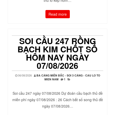
thủ lô kép hôm…
Read more
SOI CẦU 247 RỒNG
BẠCH KIM CHỐT SỐ
HÔM NAY NGÀY
07/08/2026
06/08/2026
BA CÀNG MIỀN BẮC - SOI 3 CÀNG - CAU LO TO
MIEN NAM
1
Soi cầu 247 ngày 07/08/2026 Dự đoán cầu bạch thủ đề
miễn phí ngày 07/08/2026 : 26 Cách bắt số song thủ đề
ngày 07/08/2026…