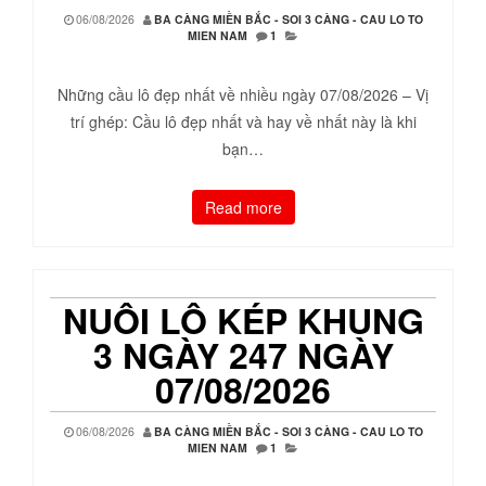
06/08/2026
BA CÀNG MIỀN BẮC - SOI 3 CÀNG - CAU LO TO
MIEN NAM
1
Những cầu lô đẹp nhất về nhiều ngày 07/08/2026 – Vị
trí ghép: Cầu lô đẹp nhất và hay về nhất này là khi
bạn…
Read more
NUÔI LÔ KÉP KHUNG
3 NGÀY 247 NGÀY
07/08/2026
06/08/2026
BA CÀNG MIỀN BẮC - SOI 3 CÀNG - CAU LO TO
MIEN NAM
1