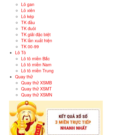
Lô gan
Lô xiên
Lô kép
TK đầu
TK đuôi
TK giải đặc biệt
TK lần xuất hiện
TK 00-99
Lô Tô
Lô tô miền Bắc
Lô tô miền Nam
Lô tô miền Trung
Quay thử
Quay thử XSMB
Quay thử XSMT
Quay thử XSMN