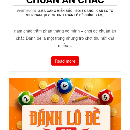
05/05/2026
BA CÀNG MIỀN BẮC - SOI 3 CÀNG - CAU LO TO
MIEN NAM
2
TÍNH TOÁN LÔ ĐỀ CHÍNH XÁC
,
nắm chắc trăm phần thắng về mình – chơi đề chuẩn ăn
chắc Đánh đề là một trong những trò chơi thu hút khá
nhiều…
Read more