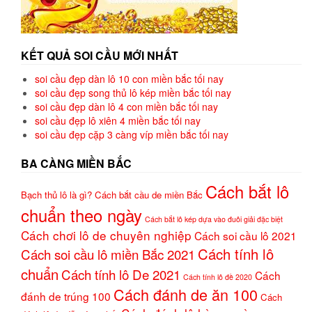
KẾT QUẢ SOI CẦU MỚI NHẤT
soi cầu đẹp dàn lô 10 con miền bắc tối nay
soi cầu đẹp song thủ lô kép miền bắc tối nay
soi cầu đẹp dàn lô 4 con miền bắc tối nay
soi cầu đẹp lô xiên 4 miền bắc tối nay
soi cầu đẹp cặp 3 càng víp miền bắc tối nay
BA CÀNG MIỀN BẮC
Cách bắt lô
Bạch thủ lô là gì?
Cách bắt cầu de miền Bắc
chuẩn theo ngày
Cách bắt lô kép dựa vào đuôi giải đặc biệt
Cách chơi lô de chuyên nghiệp
Cách soi cầu lô 2021
Cách tính lô
Cách soi cầu lô miền Bắc 2021
chuẩn
Cách tính lô De 2021
Cách
Cách tính lô đề 2020
Cách đánh de ăn 100
đánh de trúng 100
Cách