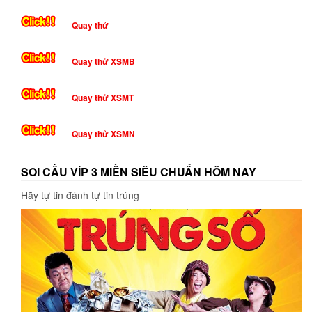
Quay thử
Quay thử XSMB
Quay thử XSMT
Quay thử XSMN
SOI CẦU VÍP 3 MIỀN SIÊU CHUẨN HÔM NAY
Hãy tự tin đánh tự tin trúng