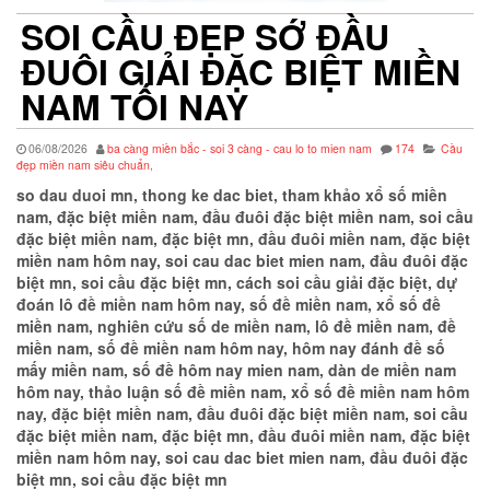
SOI CẦU ĐẸP SỚ ĐẦU
ĐUÔI GIẢI ĐẶC BIỆT MIỀN
NAM TỐI NAY
06/08/2026
ba càng miền bắc - soi 3 càng - cau lo to mien nam
174
Cầu
đẹp miền nam siêu chuẩn
,
so dau duoi mn, thong ke dac biet, tham khảo xổ số miền
nam, đặc biệt miền nam, đầu đuôi đặc biệt miền nam, soi cầu
đặc biệt miền nam, đặc biệt mn, đầu đuôi miền nam, đặc biệt
miền nam hôm nay, soi cau dac biet mien nam, đầu đuôi đặc
biệt mn, soi cầu đặc biệt mn, cách soi cầu giải đặc biệt, dự
đoán lô đề miền nam hôm nay, số đề miền nam, xổ số đề
miền nam, nghiên cứu số de miền nam, lô đề miền nam, đề
miền nam, số đề miền nam hôm nay, hôm nay đánh đề số
mấy miền nam, số đề hôm nay mien nam, dàn de miền nam
hôm nay, thảo luận số đề miền nam, xổ số đề miền nam hôm
nay, đặc biệt miền nam, đầu đuôi đặc biệt miền nam, soi cầu
đặc biệt miền nam, đặc biệt mn, đầu đuôi miền nam, đặc biệt
miền nam hôm nay, soi cau dac biet mien nam, đầu đuôi đặc
biệt mn, soi cầu đặc biệt mn