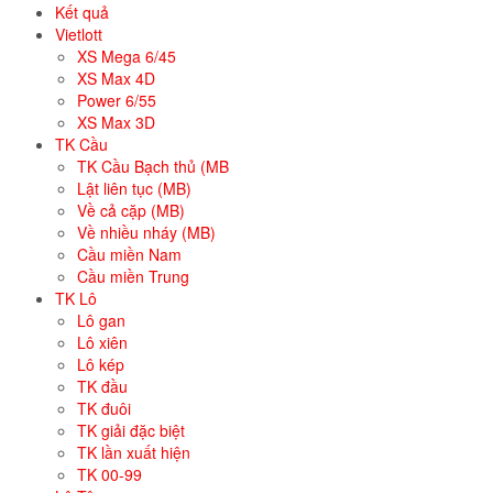
Kết quả
Vietlott
XS Mega 6/45
XS Max 4D
Power 6/55
XS Max 3D
TK Cầu
TK Cầu Bạch thủ (MB
Lật liên tục (MB)
Về cả cặp (MB)
Về nhiều nháy (MB)
Cầu miền Nam
Cầu miền Trung
TK Lô
Lô gan
Lô xiên
Lô kép
TK đầu
TK đuôi
TK giải đặc biệt
TK lần xuất hiện
TK 00-99