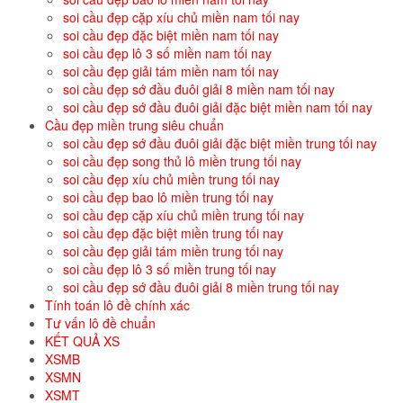
soi cầu đẹp cặp xíu chủ miền nam tối nay
soi cầu đẹp đặc biệt miền nam tối nay
soi cầu đẹp lô 3 số miền nam tối nay
soi cầu đẹp giải tám miền nam tối nay
soi cầu đẹp sớ đầu đuôi giải 8 miền nam tối nay
soi cầu đẹp sớ đầu đuôi giải đặc biệt miền nam tối nay
Cầu đẹp miền trung siêu chuẩn
soi cầu đẹp sớ đầu đuôi giải đặc biệt miền trung tối nay
soi cầu đẹp song thủ lô miền trung tối nay
soi cầu đẹp xíu chủ miền trung tối nay
soi cầu đẹp bao lô miền trung tối nay
soi cầu đẹp cặp xíu chủ miền trung tối nay
soi cầu đẹp đặc biệt miền trung tối nay
soi cầu đẹp giải tám miền trung tối nay
soi cầu đẹp lô 3 số miền trung tối nay
soi cầu đẹp sớ đầu đuôi giải 8 miền trung tối nay
Tính toán lô đề chính xác
Tư vấn lô đề chuẩn
KẾT QUẢ XS
XSMB
XSMN
XSMT