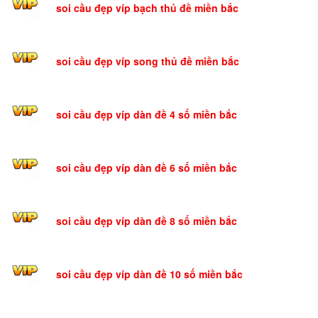
soi cầu đẹp víp bạch thủ đề miền bắc
soi cầu đẹp víp song thủ đề miền bắc
soi cầu đẹp víp dàn đề 4 số miền bắc
soi cầu đẹp víp dàn đề 6 số miền bắc
soi cầu đẹp víp dàn đề 8 số miền bắc
soi cầu đẹp víp dàn đề 10 số miền bắc