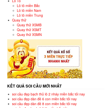
Lô Tô
Lô tô miền Bắc
Lô tô miền Nam
Lô tô miền Trung
Quay thử
Quay thử XSMB
Quay thử XSMT
Quay thử XSMN
KẾT QUẢ SOI CẦU MỚI NHẤT
soi cầu đẹp bạch thủ lô 2 nháy miền bắc tối nay
soi cầu đẹp dàn đề 6 con miền bắc tối nay
soi cầu đẹp dàn đề 8 con miền bắc tối nay