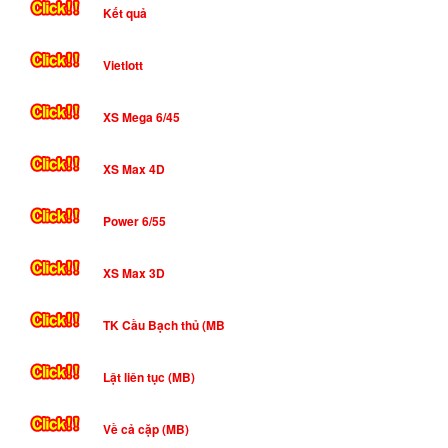
Kết quả
Vietlott
XS Mega 6/45
XS Max 4D
Power 6/55
XS Max 3D
TK Cầu Bạch thủ (MB
Lật liên tục (MB)
Về cả cặp (MB)