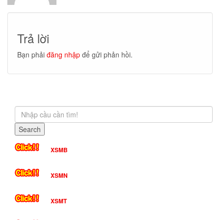
Trả lời
Bạn phải
đăng nhập
để gửi phản hồi.
Search
XSMB
XSMN
XSMT