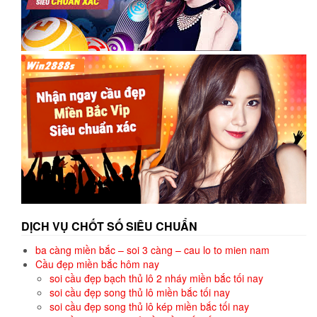
DỊCH VỤ CHỐT SỐ SIÊU CHUẨN
ba càng miền bắc – soi 3 càng – cau lo to mien nam
Cầu đẹp miền bắc hôm nay
soi cầu đẹp bạch thủ lô 2 nháy miền bắc tối nay
soi cầu đẹp song thủ lô miền bắc tối nay
soi cầu đẹp song thủ lô kép miền bắc tối nay