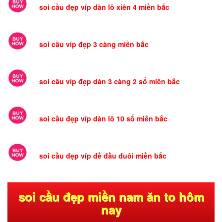
soi cầu đẹp víp dàn lô xiên 4 miền bắc
soi cầu víp đẹp 3 càng miền bắc
soi cầu víp đẹp dàn 3 càng 2 số miền bắc
soi cầu đẹp víp dàn lô 10 số miền bắc
soi cầu đẹp víp đề đầu đuôi miền bắc
soi cầu đẹp miền nam ăn to hôm
nay