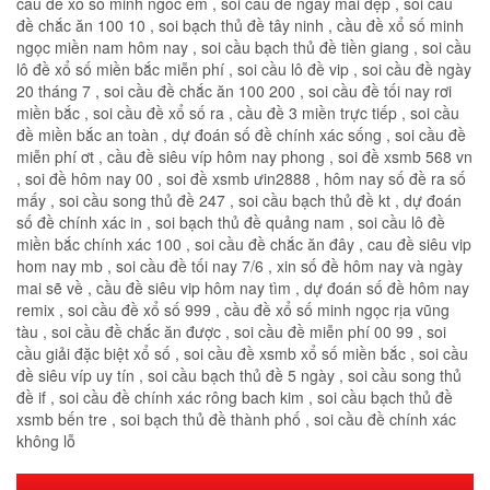
cầu đề xổ số minh ngoc em , soi cầu đề ngày mai đẹp , soi cầu
đề chắc ăn 100 10 , soi bạch thủ đề tây ninh , cầu đề xổ số minh
ngọc miền nam hôm nay , soi cầu bạch thủ đề tiền giang , soi cầu
lô đề xổ số miền bắc miễn phí , soi cầu lô đề vip , soi cầu đề ngày
20 tháng 7 , soi cầu đề chắc ăn 100 200 , soi cầu đề tối nay rơi
miền bắc , soi cầu đề xổ số ra , cầu đề 3 miền trực tiếp , soi cầu
đề miền bắc an toàn , dự đoán số đề chính xác sống , soi cầu đề
miễn phí ơt , cầu đề siêu víp hôm nay phong , soi đề xsmb 568 vn
, soi đề hôm nay 00 , soi đề xsmb ưin2888 , hôm nay số đề ra số
mấy , soi cầu song thủ đề 247 , soi cầu bạch thủ đề kt , dự đoán
số đề chính xác in , soi bạch thủ đề quảng nam , soi cầu lô đề
miền bắc chính xác 100 , soi cầu đề chắc ăn đây , cau đề siêu vip
hom nay mb , soi cầu đề tối nay 7/6 , xin số đề hôm nay và ngày
mai sẽ về , cầu đề siêu vip hôm nay tìm , dự đoán số đề hôm nay
remix , soi cầu đề xổ số 999 , cầu đề xổ số minh ngọc rịa vũng
tàu , soi cầu đề chắc ăn được , soi cầu đề miễn phí 00 99 , soi
cầu giải đặc biệt xổ số , soi cầu đề xsmb xổ số miền bắc , soi cầu
đề siêu víp uy tín , soi cầu bạch thủ đề 5 ngày , soi cầu song thủ
đề if , soi cầu đề chính xác rông bach kim , soi cầu bạch thủ đề
xsmb bến tre , soi bạch thủ đề thành phố , soi cầu đề chính xác
không lỗ