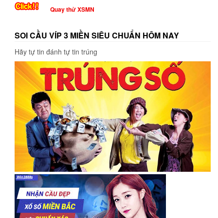
Quay thử XSMN
SOI CẦU VÍP 3 MIỀN SIÊU CHUẨN HÔM NAY
Hãy tự tin đánh tự tin trúng