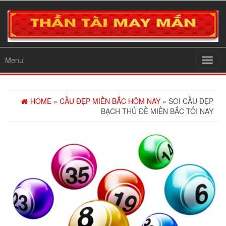
Menu
Toggl
navig
HOME
»
CẦU ĐẸP MIỀN BẮC HÔM NAY
» SOI CẦU ĐẸP
BẠCH THỦ ĐỀ MIỀN BẮC TỐI NAY