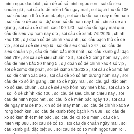
minh ngọc đặc biệt , cầu đề xổ số minh ngoc son , soi đề siêu
chuẩn giờ , soi cầu lô đề miền bắc ngày mai , soi bạch thủ đề 106
, soi cầu bạch thủ đề xsmb php , soi cầu lô đề hôm nay miền nam
, soi cầu lô đề xsmb , dự đoán số đề hôm nay huế , xin số de an
giang , soi cầu đề chính xác 100 123 , soi cầu đề ngày mai que ,
cầu đề siêu víp hôm nay oto , soi cầu đề xsmb 7/5/2025 , chính
xác 100 , dự đoán số đề chính xác anh , soi cầu bạch thủ đề de
vip , soi cầu đề siêu víp id , soi đề siêu chuẩn 247 , soi cầu đề
siêu chuẩn vip , cầu đề miền bắc mới nhất , soi cầu xsmb giải đặc
biệt 789 , soi cầu đề siêu chuẩn 123 , soi đề 3 càng hôm nay , soi
cầu đề miền bắc 30 tháng 5 , dự đoán số đề chính xác 4 số vip ,
soi đề xsmb đại phát , soi đề xsmb 6/3/2025 , soi cầu đề xsmb âm
, soi đề chính xác dep , soi cầu đề xổ số âm dương hôm nay , soi
cầu đề xổ số ăn giang , xin số đề ngày mai , soi cầu giải đặc biệt
xổ số siêu chuẩn , cầu đề siêu víp hôm nay miền bắc , soi cầu 9-2
, soi lô đề chính xác 100 , soi cầu đề siêu chuẩn chiều nay , soi
cau đề minh ngoc net , soi cầu lô đề miền bắc ngày 10 , soi cau
đề ngay mai de mb , xin số đề may mắn , soi cầu đề chính xác 99
rồng bạch kim , soi cầu đề xsmb rồng bạch kim 888 , soi cầu đề
xổ số kiến thiết miền bắc , soi cầu đề xổ số s miền , cầu đề 3
miền vip 888 , soi cầu đề xổ số , soi cầu đề chuẩn ngày mai , soi
cầu xsmb giải đặc biệt 90 , soi cầu đề xổ số minh ngọc tuần rồi ,