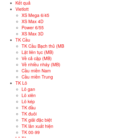
Kết quả
Vietlott
XS Mega 6/45
XS Max 4D
Power 6/55
XS Max 3D
TK Cầu
TK Cầu Bạch thủ (MB
Lật liên tục (MB)
Về cả cặp (MB)
Về nhiều nháy (MB)
Cầu miền Nam
Cầu miền Trung
TK Lô
Lô gan
Lô xiên
Lô kép
TK đầu
TK đuôi
TK giải đặc biệt
TK lần xuất hiện
TK 00-99