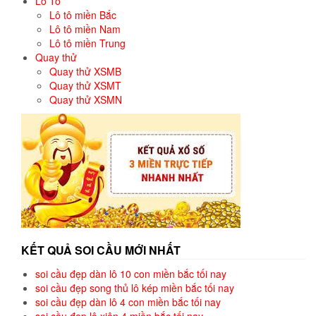
Lô Tô
Lô tô miền Bắc
Lô tô miền Nam
Lô tô miền Trung
Quay thử
Quay thử XSMB
Quay thử XSMT
Quay thử XSMN
KẾT QUẢ SOI CẦU MỚI NHẤT
soi cầu đẹp dàn lô 10 con miền bắc tối nay
soi cầu đẹp song thủ lô kép miền bắc tối nay
soi cầu đẹp dàn lô 4 con miền bắc tối nay
soi cầu đẹp lô xiên 4 miền bắc tối nay