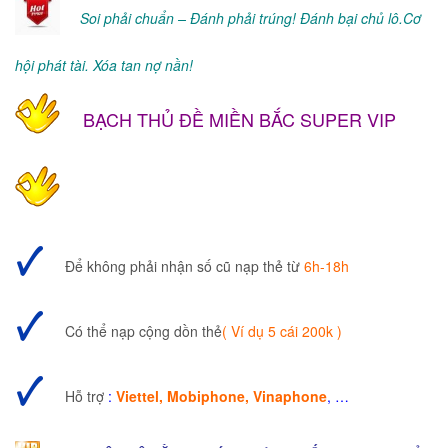
Soi phải chuẩn – Đánh phải trúng! Đánh bại chủ lô.Cơ
hội phát tài. Xóa tan nợ nần!
BẠCH THỦ ĐỀ MIỀN BẮC SUPER VIP
Để không phải nhận số cũ nạp thẻ từ
6h-18h
Có thể nạp cộng dồn thẻ
( Ví dụ 5 cái 200k )
Hỗ trợ
:
V
iettel, Mobiphone, Vinaphone
, …