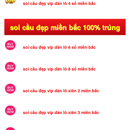
soi cầu đẹp víp dàn lô 4 số miền bắc
soi cầu đẹp miền bắc 100% trúng
soi cầu đẹp víp dàn lô 6 số miền bắc
soi cầu đẹp víp dàn lô 8 số miền bắc
soi cầu đẹp víp dàn lô xiên 2 miền bắc
soi cầu đẹp víp dàn lô xiên 3 miền bắc