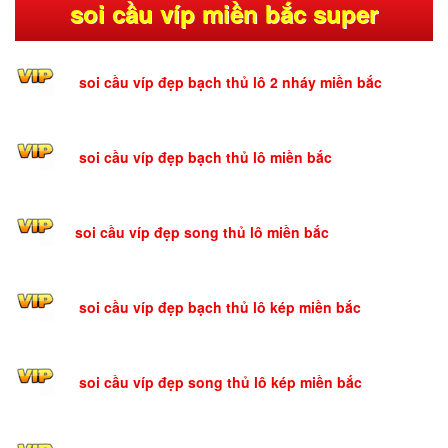
soi cầu víp miền bắc super
soi cầu víp đẹp bạch thủ lô 2 nháy miền bắc
soi cầu víp đẹp bạch thủ lô miền bắc
soi cầu víp đẹp song thủ lô miền bắc
soi cầu víp đẹp bạch thủ lô kép miền bắc
soi cầu víp đẹp song thủ lô kép miền bắc