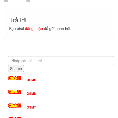
Trả lời
Bạn phải
đăng nhập
để gửi phản hồi.
Search
XSMB
XSMN
XSMT