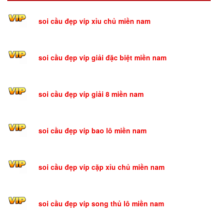
soi cầu đẹp víp xỉu chủ miền nam
soi cầu đẹp víp giải đặc biệt miền nam
soi cầu đẹp víp giải 8 miền nam
soi cầu đẹp víp bao lô miền nam
soi cầu đẹp víp cặp xỉu chủ miền nam
soi cầu đẹp víp song thủ lô miền nam