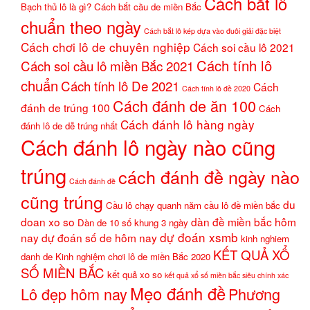
Cách bắt lô
Bạch thủ lô là gì?
Cách bắt cầu de miền Bắc
chuẩn theo ngày
Cách bắt lô kép dựa vào đuôi giải đặc biệt
Cách chơi lô de chuyên nghiệp
Cách soi cầu lô 2021
Cách tính lô
Cách soi cầu lô miền Bắc 2021
chuẩn
Cách tính lô De 2021
Cách
Cách tính lô đề 2020
Cách đánh de ăn 100
đánh de trúng 100
Cách
Cách đánh lô hàng ngày
đánh lô de dễ trúng nhất
Cách đánh lô ngày nào cũng
trúng
cách đánh đề ngày nào
Cách đánh đề
cũng trúng
du
Cầu lô chạy quanh năm
cầu lô đề miền bắc
doan xo so
dàn đề miền bắc hôm
Dàn de 10 số khung 3 ngày
dự đoán xsmb
nay
dự đoán số de hôm nay
kinh nghiem
KẾT QUẢ XỔ
danh de
Kinh nghiệm chơi lô de miền Bắc 2020
SỐ MIỀN BẮC
kết quả xo so
kết quả xổ số miền bắc siêu chính xác
Mẹo đánh đề
Lô đẹp hôm nay
Phương