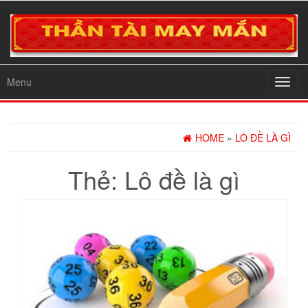
Menu
Toggl
navig
HOME
»
LÔ ĐỀ LÀ GÌ
Thẻ:
Lô đề là gì