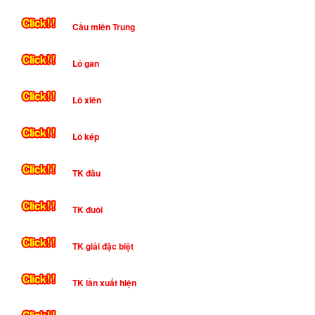
Cầu miền Trung
Lô gan
Lô xiên
Lô kép
TK đầu
TK đuôi
TK giải đặc biệt
TK lần xuất hiện