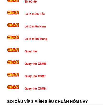
TK 00-99
Lô tô miền Bắc
Lô tô miền Nam
Lô tô miền Trung
Quay thử
Quay thử XSMB
Quay thử XSMT
Quay thử XSMN
SOI CẦU VÍP 3 MIỀN SIÊU CHUẨN HÔM NAY