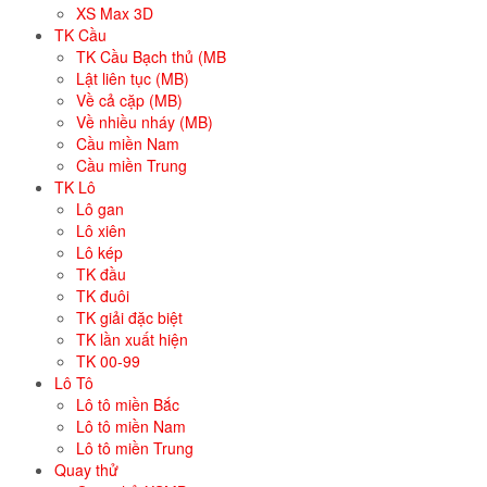
XS Max 3D
TK Cầu
TK Cầu Bạch thủ (MB
Lật liên tục (MB)
Về cả cặp (MB)
Về nhiều nháy (MB)
Cầu miền Nam
Cầu miền Trung
TK Lô
Lô gan
Lô xiên
Lô kép
TK đầu
TK đuôi
TK giải đặc biệt
TK lần xuất hiện
TK 00-99
Lô Tô
Lô tô miền Bắc
Lô tô miền Nam
Lô tô miền Trung
Quay thử