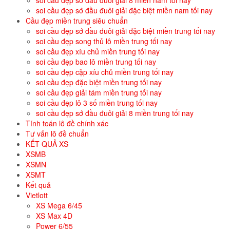
soi cầu đẹp sớ đầu đuôi giải đặc biệt miền nam tối nay
Cầu đẹp miền trung siêu chuẩn
soi cầu đẹp sớ đầu đuôi giải đặc biệt miền trung tối nay
soi cầu đẹp song thủ lô miền trung tối nay
soi cầu đẹp xíu chủ miền trung tối nay
soi cầu đẹp bao lô miền trung tối nay
soi cầu đẹp cặp xíu chủ miền trung tối nay
soi cầu đẹp đặc biệt miền trung tối nay
soi cầu đẹp giải tám miền trung tối nay
soi cầu đẹp lô 3 số miền trung tối nay
soi cầu đẹp sớ đầu đuôi giải 8 miền trung tối nay
Tính toán lô đề chính xác
Tư vấn lô đề chuẩn
KẾT QUẢ XS
XSMB
XSMN
XSMT
Kết quả
Vietlott
XS Mega 6/45
XS Max 4D
Power 6/55