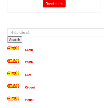
Read more
Search
XSMB
XSMN
XSMT
Kết quả
Vietlott