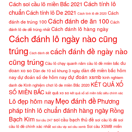
Cách tính lô
Cách soi cầu lô miền Bắc 2021
chuẩn
Cách tính lô De 2021
Cách
Cách tính lô đề 2020
Cách đánh de ăn 100
đánh de trúng 100
Cách
Cách đánh lô hàng ngày
đánh lô de dễ trúng nhất
Cách đánh lô ngày nào cũng
trúng
cách đánh đề ngày nào
Cách đánh đề
cũng trúng
du
Cầu lô chạy quanh năm
cầu lô đề miền bắc
doan xo so
dàn đề miền bắc hôm
Dàn de 10 số khung 3 ngày
dự đoán xsmb
nay
dự đoán số de hôm nay
kinh nghiem
KẾT QUẢ XỔ
danh de
Kinh nghiệm chơi lô de miền Bắc 2020
SỐ MIỀN BẮC
kết quả xo so
kết quả xổ số miền bắc siêu chính xác
Mẹo đánh đề
Lô đẹp hôm nay
Phương
pháp tính lô chuẩn đánh hàng ngày
Rồng
Bạch Kim
soi cầu bạch thủ đề
soi cầu lô đề
soi
Soi cầu 247
cầu lô đề chính xác nhất
Soi cầu XSMB miễn
soi cầu vip
soi cầu xsmb