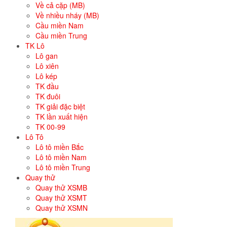
Về cả cặp (MB)
Về nhiều nháy (MB)
Cầu miền Nam
Cầu miền Trung
TK Lô
Lô gan
Lô xiên
Lô kép
TK đầu
TK đuôi
TK giải đặc biệt
TK lần xuất hiện
TK 00-99
Lô Tô
Lô tô miền Bắc
Lô tô miền Nam
Lô tô miền Trung
Quay thử
Quay thử XSMB
Quay thử XSMT
Quay thử XSMN