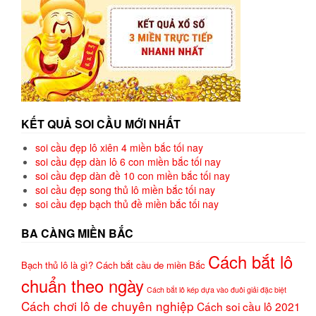
KẾT QUẢ SOI CẦU MỚI NHẤT
soi cầu đẹp lô xiên 4 miền bắc tối nay
soi cầu đẹp dàn lô 6 con miền bắc tối nay
soi cầu đẹp dàn đề 10 con miền bắc tối nay
soi cầu đẹp song thủ lô miền bắc tối nay
soi cầu đẹp bạch thủ đề miền bắc tối nay
BA CÀNG MIỀN BẮC
Cách bắt lô
Bạch thủ lô là gì?
Cách bắt cầu de miền Bắc
chuẩn theo ngày
Cách bắt lô kép dựa vào đuôi giải đặc biệt
Cách chơi lô de chuyên nghiệp
Cách soi cầu lô 2021