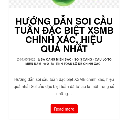
HƯỚNG DẪN SOI CẦU
TUẦN ĐẶC BIỆT XSMB
CHÍNH XÁC, HIỆU
QUẢ NHẤT
07/05/2026
BA CÀNG MIỀN BẮC - SOI 3 CÀNG - CAU LO TO
MIEN NAM
2
TÍNH TOÁN LÔ ĐỀ CHÍNH XÁC
,
Hướng dẫn soi cầu tuần đặc biệt XSMB chính xác, hiệu
quả nhất Soi cầu đặc biệt tuần đã từ lâu là một trong số
những…
Read more