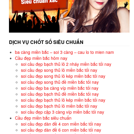
DỊCH VỤ CHỐT SỐ SIÊU CHUẨN
ba càng miền bắc – soi 3 càng – cau lo to mien nam
Cầu đẹp miền bắc hôm nay
soi cầu đẹp bạch thủ lô 2 nháy miền bắc tối nay
soi cầu đẹp song thủ lô miền bắc tối nay
soi cầu đẹp song thủ lô kép miền bắc tối nay
soi cầu đẹp song thủ đề miền bắc tối nay
soi cầu đẹp ba càng víp miền bắc tối nay
soi cầu đẹp bạch thủ đề miền bắc tối nay
soi cầu đẹp bạch thủ lô kép miền bắc tối nay
soi cầu đẹp bạch thủ lô miền bắc tối nay
soi cầu đẹp cặp 3 càng víp miền bắc tối nay
Cầu đẹp miền bắc siêu chuẩn
soi cầu đẹp dàn đề 4 con miền bắc tối nay
soi cầu đẹp dàn đề 6 con miền bắc tối nay