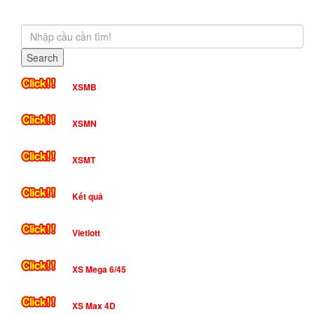
Search
XSMB
XSMN
XSMT
Kết quả
Vietlott
XS Mega 6/45
XS Max 4D