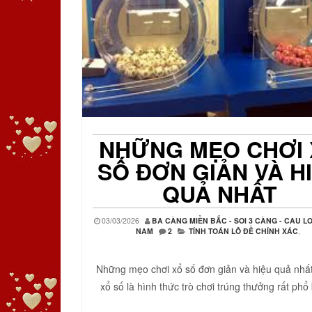
NHỮNG MẸO CHƠI
SỐ ĐƠN GIẢN VÀ H
QUẢ NHẤT
03/03/2026
BA CÀNG MIỀN BẮC - SOI 3 CÀNG - CAU LO
NAM
2
TÍNH TOÁN LÔ ĐỀ CHÍNH XÁC
,
Những mẹo chơi xổ số đơn giản và hiệu quả nhất
xổ số là hình thức trò chơi trúng thưởng rất ph