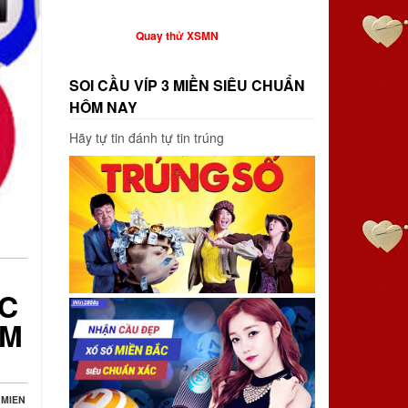
Quay thử XSMN
SOI CẦU VÍP 3 MIỀN SIÊU CHUẨN
HÔM NAY
Hãy tự tin đánh tự tin trúng
ẶC
ỆM
 MIEN