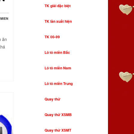
TK giải đặc biệt
 MIEN
TK lần xuất hiện
TK 00-99
n ăn
khá
Lô tô miền Bắc
Lô tô miền Nam
Lô tô miền Trung
Quay thử
Quay thử XSMB
Quay thử XSMT