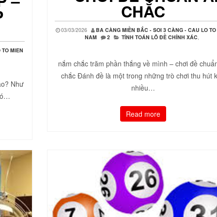
P –
CHẮC
P
03/03/2026
BA CÀNG MIỀN BẮC - SOI 3 CÀNG - CAU LO TO
NAM
2
TÍNH TOÁN LÔ ĐỀ CHÍNH XÁC
,
 TO MIEN
nắm chắc trăm phần thắng về mình – chơi đề chuẩ
chắc Đánh đề là một trong những trò chơi thu hút 
nào? Như
nhiều…
 có…
Read more