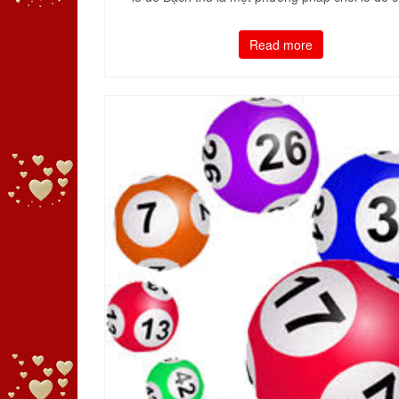
Read more