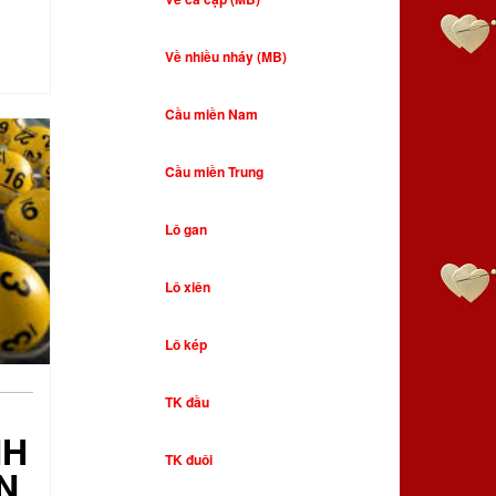
Về nhiều nháy (MB)
Cầu miền Nam
Cầu miền Trung
Lô gan
Lô xiên
Lô kép
TK đầu
NH
TK đuôi
N