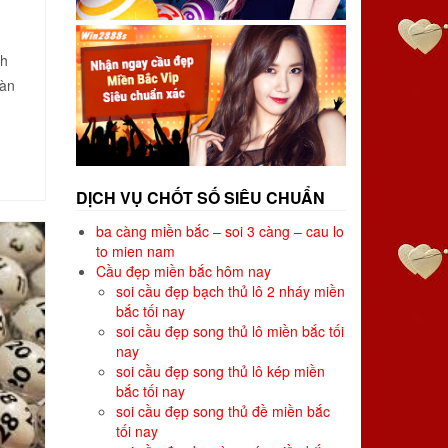
nh
oàn
DỊCH VỤ CHỐT SỐ SIÊU CHUẨN
ba càng miền bắc – soi 3 càng – cau lo
to mien nam
Cầu đẹp miền bắc hôm nay
soi cầu đẹp bạch thủ lô 2 nháy miền
bắc tối nay
soi cầu đẹp song thủ lô miền bắc tối
nay
soi cầu đẹp song thủ lô kép miền
bắc tối nay
soi cầu đẹp song thủ đề miền bắc
tối nay