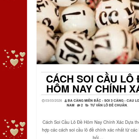
CÁCH SOI CẦU LÔ 
HÔM NAY CHÍNH X
03/03/2026
BA CÀNG MIỀN BẮC - SOI 3 CÀNG - CAU LO
NAM
2
TƯ VẤN LÔ ĐỀ CHUẨN
,
Cách Soi Cầu Lô Đề Hôm Nay Chính Xác Dựa th
hợp các cách soi cầu lô đề chính xác nhất từ các 
bối…