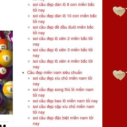
soi cầu đẹp dàn lô 8 con miền bắc
tối nay
soi cầu đẹp dàn lô 10 con miền bắc
tối nay
soi cầu đẹp đề đầu đuôi miền bắc
tối nay
soi cầu đẹp lô xiên 2 miền bắc tối
nay
soi cầu đẹp lô xiên 3 miền bắc tối
nay
soi cầu đẹp lô xiên 4 miền bắc tối
nay
Cầu đẹp miền nam siêu chuẩn
soi cầu đẹp xíu chủ miền nam tối
nay
soi cầu đẹp song thủ lô miền nam
tối nay
soi cầu đẹp bao lô miền nam tối nay
soi cầu đẹp cặp xíu chủ miền nam
tối nay
soi cầu đẹp đặc biệt miền nam tối
nay