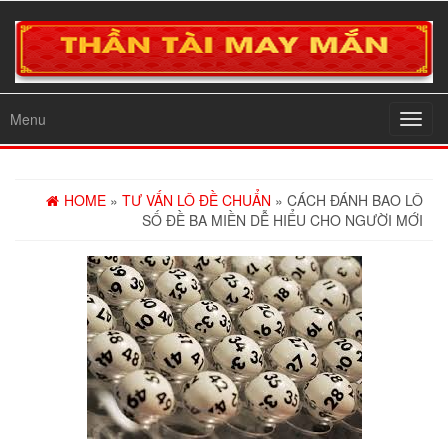
Menu
Toggl
navig
HOME
»
TƯ VẤN LÔ ĐỀ CHUẨN
» CÁCH ĐÁNH BAO LÔ
SỐ ĐỀ BA MIỀN DỄ HIỂU CHO NGƯỜI MỚI