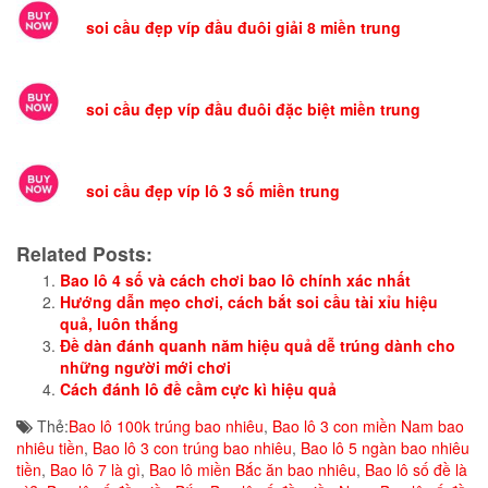
soi cầu đẹp víp đầu đuôi giải 8 miền trung
soi cầu đẹp víp đầu đuôi đặc biệt miền trung
soi cầu đẹp víp lô 3 số miền trung
Related Posts:
Bao lô 4 số và cách chơi bao lô chính xác nhất
Hướng dẫn mẹo chơi, cách bắt soi cầu tài xỉu hiệu
quả, luôn thắng
Đề dàn đánh quanh năm hiệu quả dễ trúng dành cho
những người mới chơi
Cách đánh lô đề cầm cực kì hiệu quả
Thẻ:
Bao lô 100k trúng bao nhiêu
,
Bao lô 3 con miền Nam bao
nhiêu tiền
,
Bao lô 3 con trúng bao nhiêu
,
Bao lô 5 ngàn bao nhiêu
tiền
,
Bao lô 7 là gì
,
Bao lô miền Bắc ăn bao nhiêu
,
Bao lô số đề là