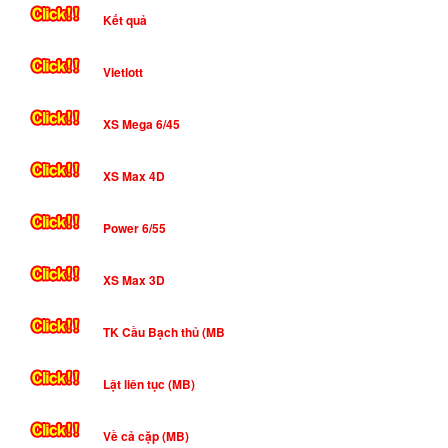
Kết quả
Vietlott
XS Mega 6/45
XS Max 4D
Power 6/55
XS Max 3D
TK Cầu Bạch thủ (MB
Lật liên tục (MB)
Về cả cặp (MB)