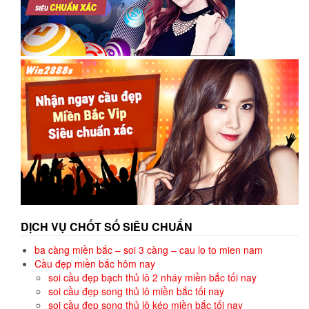
DỊCH VỤ CHỐT SỐ SIÊU CHUẨN
ba càng miền bắc – soi 3 càng – cau lo to mien nam
Cầu đẹp miền bắc hôm nay
soi cầu đẹp bạch thủ lô 2 nháy miền bắc tối nay
soi cầu đẹp song thủ lô miền bắc tối nay
soi cầu đẹp song thủ lô kép miền bắc tối nay