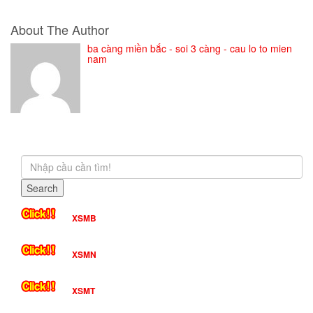
About The Author
ba càng miền bắc - soi 3 càng - cau lo to mien
nam
Search
XSMB
XSMN
XSMT