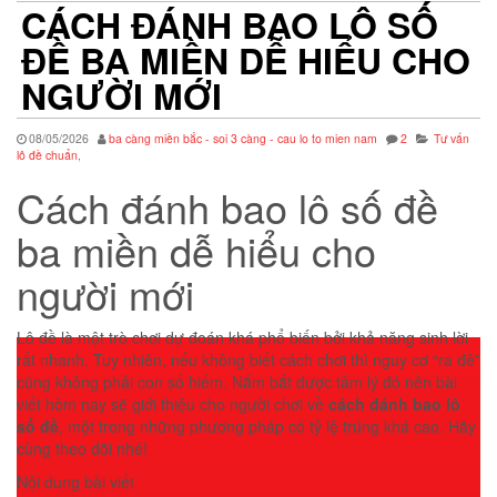
CÁCH ĐÁNH BAO LÔ SỐ
ĐỀ BA MIỀN DỄ HIỂU CHO
NGƯỜI MỚI
08/05/2026
ba càng miền bắc - soi 3 càng - cau lo to mien nam
2
Tư vấn
lô đề chuẩn
,
Cách đánh bao lô số đề
ba miền dễ hiểu cho
người mới
Lô đề là một trò chơi dự đoán khá phổ biến bởi khả năng sinh lời
rất nhanh. Tuy nhiên, nếu không biết cách chơi thì nguy cơ “ra đê”
cũng không phải con số hiếm. Nắm bắt được tâm lý đó nên bài
viết hôm nay sẽ giới thiệu cho người chơi về
cách đánh bao lô
số đề
, một trong những phương pháp có tỷ lệ trúng khá cao. Hãy
cùng theo dõi nhé!
Nội dung bài viết