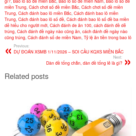
gì?
,
Bao lô số đề miền Bắc
,
Bao lô số đề miền Nam
,
Bao lô số đề
miền Trung
,
Cách chơi số đề miền Bắc
,
Cách chơi số đề miền
Trung
,
Cách đánh bao lô miền Bắc
,
Cách đánh bao lô miền
Trung
,
Cách đánh bao lô số đề
,
Cách đánh bao lô số đề ba miền
dễ hiểu cho người mới
,
Cách đánh de ăn 100
,
cách đánh đề dễ
trúng
,
Cách đánh đề ngày nào cũng ăn
,
cách đánh đề ngày nào
cũng trúng
,
Cách đánh số de miền Nam
,
Tỷ lệ ăn tiền trong bao lô
Previous:
DỰ ĐOÁN XSMB 1/11/2026 – SOI CẦU KQXS MIỀN BẮC
Next:
Dàn đề tổng chẵn, dàn đề tổng lẻ là gì?
Related posts