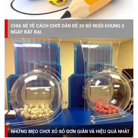
CHIA SẺ VỀ CÁCH CHƠI DÀN ĐỀ 20 SỐ NUÔI KHUNG 5
NGÀY BẤT BẠI
NHỮNG MẸO CHƠI XỔ SỐ ĐƠN GIẢN VÀ HIỆU QUẢ NHẤT