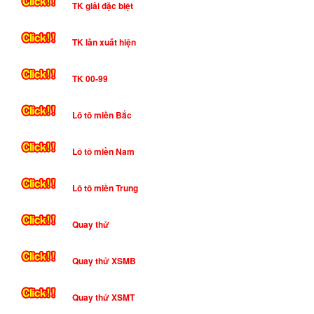
TK giải đặc biệt
TK lần xuất hiện
TK 00-99
Lô tô miền Bắc
Lô tô miền Nam
Lô tô miền Trung
Quay thử
Quay thử XSMB
Quay thử XSMT