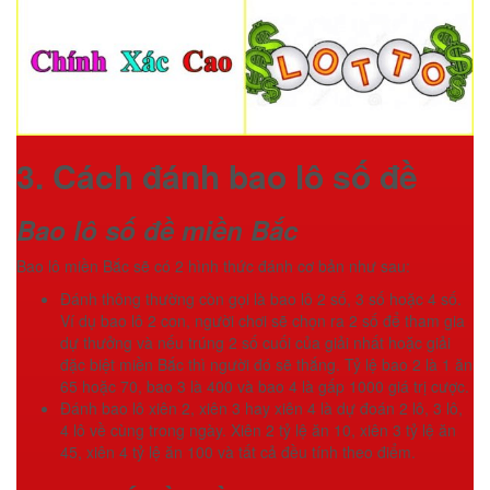
3. Cách đánh bao lô số đề
Bao lô số đề miền Bắc
Bao lô miền Bắc sẽ có 2 hình thức đánh cơ bản như sau:
Đánh thông thường còn gọi là bao lô 2 số, 3 số hoặc 4 số.
Ví dụ bao lô 2 con, người chơi sẽ chọn ra 2 số để tham gia
dự thưởng và nếu trúng 2 số cuối của giải nhất hoặc giải
đặc biệt miền Bắc thì người đó sẽ thắng. Tỷ lệ bao 2 là 1 ăn
65 hoặc 70, bao 3 là 400 và bao 4 là gấp 1000 giá trị cược.
Đánh bao lô xiên 2, xiên 3 hay xiên 4 là dự đoán 2 lô, 3 lô,
4 lô về cùng trong ngày. Xiên 2 tỷ lệ ăn 10, xiên 3 tỷ lệ ăn
45, xiên 4 tỷ lệ ăn 100 và tất cả đều tính theo điểm.