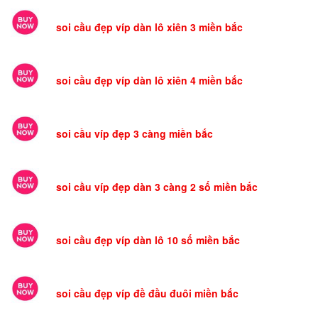
soi cầu đẹp víp dàn lô xiên 3 miền bắc
soi cầu đẹp víp dàn lô xiên 4 miền bắc
soi cầu víp đẹp 3 càng miền bắc
soi cầu víp đẹp dàn 3 càng 2 số miền bắc
soi cầu đẹp víp dàn lô 10 số miền bắc
soi cầu đẹp víp đề đầu đuôi miền bắc