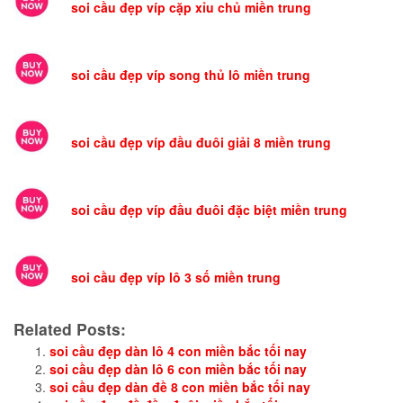
soi cầu đẹp víp cặp xỉu chủ miền trung
soi cầu đẹp víp song thủ lô miền trung
soi cầu đẹp víp đầu đuôi giải 8 miền trung
soi cầu đẹp víp đầu đuôi đặc biệt miền trung
soi cầu đẹp víp lô 3 số miền trung
Related Posts:
soi cầu đẹp dàn lô 4 con miền bắc tối nay
soi cầu đẹp dàn lô 6 con miền bắc tối nay
soi cầu đẹp dàn đề 8 con miền bắc tối nay