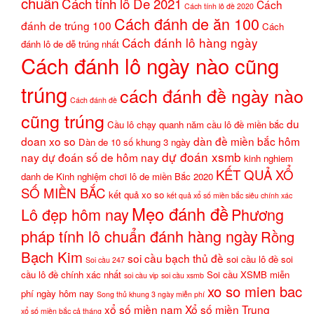
chuẩn
Cách tính lô De 2021
Cách
Cách tính lô đề 2020
Cách đánh de ăn 100
đánh de trúng 100
Cách
Cách đánh lô hàng ngày
đánh lô de dễ trúng nhất
Cách đánh lô ngày nào cũng
trúng
cách đánh đề ngày nào
Cách đánh đề
cũng trúng
du
Cầu lô chạy quanh năm
cầu lô đề miền bắc
doan xo so
dàn đề miền bắc hôm
Dàn de 10 số khung 3 ngày
dự đoán xsmb
nay
dự đoán số de hôm nay
kinh nghiem
KẾT QUẢ XỔ
danh de
Kinh nghiệm chơi lô de miền Bắc 2020
SỐ MIỀN BẮC
kết quả xo so
kết quả xổ số miền bắc siêu chính xác
Mẹo đánh đề
Lô đẹp hôm nay
Phương
pháp tính lô chuẩn đánh hàng ngày
Rồng
Bạch Kim
soi cầu bạch thủ đề
soi cầu lô đề
soi
Soi cầu 247
cầu lô đề chính xác nhất
Soi cầu XSMB miễn
soi cầu vip
soi cầu xsmb
xo so mien bac
phí ngày hôm nay
Song thủ khung 3 ngày miễn phí
xổ số miền nam
Xổ số miền Trung
xổ số miền bắc cả tháng