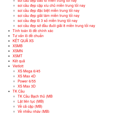
soi cầu đẹp bao lô miền trung tối nay
soi cầu đẹp cặp xíu chủ miền trung tối nay
soi cầu đẹp đặc biệt miền trung tối nay
soi cầu đẹp giải tám miền trung tối nay
soi cầu đẹp lô 3 số miền trung tối nay
soi cầu đẹp sớ đầu đuôi giải 8 miền trung tối nay
Tính toán lô đề chính xác
Tư vấn lô đề chuẩn
KẾT QUẢ XS
XSMB
XSMN
XSMT
Kết quả
Vietlott
XS Mega 6/45
XS Max 4D
Power 6/55
XS Max 3D
TK Cầu
TK Cầu Bạch thủ (MB
Lật liên tục (MB)
Về cả cặp (MB)
Về nhiều nháy (MB)