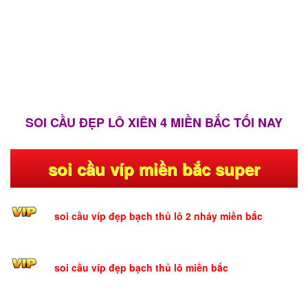
SOI CẦU ĐẸP LÔ XIÊN 4 MIỀN BẮC TỐI NAY
soi cầu víp miền bắc super
soi cầu víp đẹp bạch thủ lô 2 nháy miền bắc
soi cầu víp đẹp bạch thủ lô miền bắc