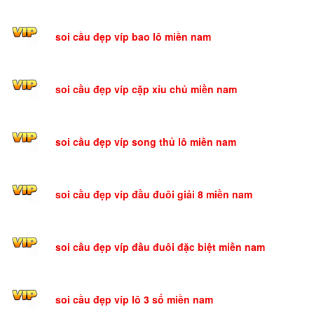
soi cầu đẹp víp bao lô miền nam
soi cầu đẹp víp cặp xỉu chủ miền nam
soi cầu đẹp víp song thủ lô miền nam
soi cầu đẹp víp đầu đuôi giải 8 miền nam
soi cầu đẹp víp đầu đuôi đặc biệt miền nam
soi cầu đẹp víp lô 3 số miền nam