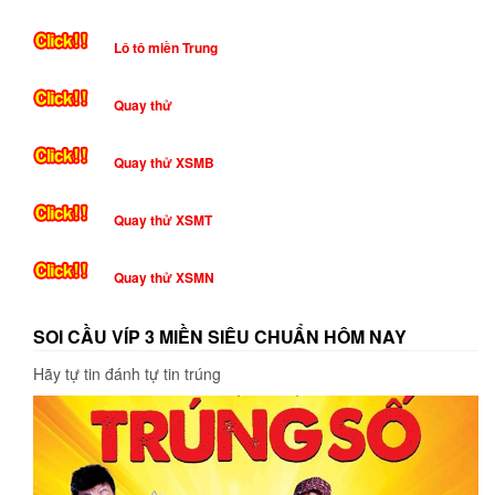
Lô tô miền Trung
Quay thử
Quay thử XSMB
Quay thử XSMT
Quay thử XSMN
SOI CẦU VÍP 3 MIỀN SIÊU CHUẨN HÔM NAY
Hãy tự tin đánh tự tin trúng