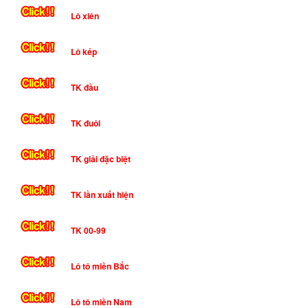
Lô xiên
Lô kép
TK đầu
TK đuôi
TK giải đặc biệt
TK lần xuất hiện
TK 00-99
Lô tô miền Bắc
Lô tô miền Nam