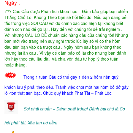
Ngày .
??? Các Cầu được Phân tích khoa học – Đảm bảo giúp bạn chiến
Thắng Chủ Lô. Không Theo bạn sẽ hối tiếc đó! Nếu bạn đang bế
tắc trong việc SOI CẦU với độ chính xác cao hiện tại không biết
đánh con nào để gỡ lại.. Hãy đến với chúng tôi để trải nghiêm .
Với những CẦU LÔ ĐỀ chuẩn xác hàng đầu của chúng tôi! Những
bạn mới vào trang nên suy nghĩ trước lúc lấy số vì có thể hôm
đầu tiên bạn vào đã trượt cầu . Ngày hôm sau bạn không theo
nhưng lại ăn cầu . Vì vậy để đảm bảo có lãi cho những bạn đánh
lớn hãy theo cầu lâu dài. Và chia vốn đầu tư hợp lý theo tuần
hoặc tháng.
Trong 1 tuần Cầu có thể gãy 1 đến 2 hôm nên quý
khách lưu ý phải theo đều. Tránh việc chơi một hai hôm bỏ dở gây
lỗ -tổn thất tiền bạc. Chúc quý khách Phát Tài – Phát Lộc.
Soi phải chuẩn – Đánh phải trúng! Đánh bại chủ lô.Cơ
hội phát tài. Xóa tan nợ nần!