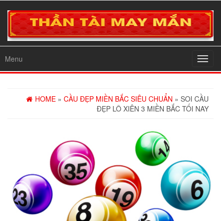
Menu
Toggl
navig
HOME
»
CẦU ĐẸP MIỀN BẮC SIÊU CHUẨN
» SOI CẦU
ĐẸP LÔ XIÊN 3 MIỀN BẮC TỐI NAY