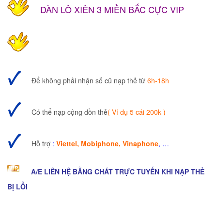
DÀN LÔ XIÊN 3 MIỀN BẮC CỰC VIP
Để không phải nhận số cũ nạp thẻ từ
6h-18h
Có thể nạp cộng dồn thẻ
( Ví dụ 5 cái 200k )
Hỗ trợ
:
V
iettel, Mobiphone, Vinaphone
, …
A/E LIÊN HỆ BẰNG CHÁT TRỰC TUYẾN KHI NẠP THẺ
BỊ LỖI