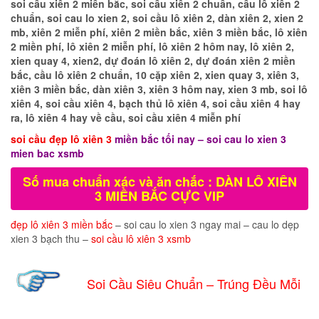
soi cầu xiên 2 miền bắc, soi cầu xiên 2 chuẩn, cầu lô xiên 2
chuẩn, soi cau lo xien 2, soi cầu lô xiên 2, dàn xiên 2, xien 2
mb, xiên 2 miễn phí, xiên 2 miền bắc, xiên 3 miền bắc, lô xiên
2 miền phí, lô xiên 2 miễn phí, lô xiên 2 hôm nay, lô xiên 2,
xien quay 4, xien2, dự đoán lô xiên 2, dự đoán xiên 2 miền
bắc, cầu lô xiên 2 chuẩn, 10 cặp xiên 2, xien quay 3, xiên 3,
xiên 3 miền bắc, dàn xiên 3, xiên 3 hôm nay, xien 3 mb, soi lô
xiên 4, soi cầu xiên 4, bạch thủ lô xiên 4, soi cầu xiên 4 hay
ra, lô xiên 4 hay về cầu, soi cầu xiên 4 miễn phí
soi cầu đẹp lô xiên 3
miền bắc tối nay – soi cau lo xien 3
mien bac xsmb
Số mua chuẩn xác và ăn chắc : DÀN LÔ XIÊN
3 MIỀN BẮC CỰC VIP
đẹp lô xiên 3 miền bắc
– soi cau lo xien 3 ngay mai – cau lo dẹp
xien 3 bạch thu –
soi cầu lô xiên 3 xsmb
Soi Cầu Siêu Chuẩn – Trúng Đều Mỗi