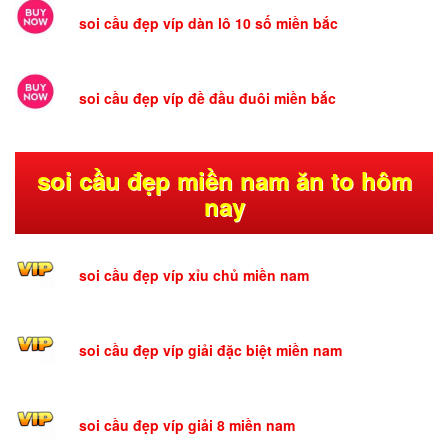
soi cầu đẹp víp dàn lô 10 số miền bắc
soi cầu đẹp víp đề đầu đuôi miền bắc
soi cầu đẹp miền nam ăn to hôm
nay
soi cầu đẹp víp xỉu chủ miền nam
soi cầu đẹp víp giải đặc biệt miền nam
soi cầu đẹp víp giải 8 miền nam