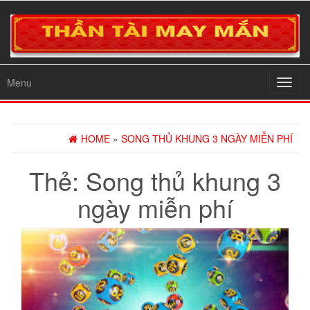
Menu
Toggl
navig
HOME
»
SONG THỦ KHUNG 3 NGÀY MIỄN PHÍ
Thẻ:
Song thủ khung 3
ngày miễn phí