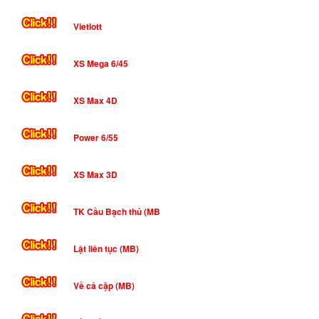
Vietlott
XS Mega 6/45
XS Max 4D
Power 6/55
XS Max 3D
TK Cầu Bạch thủ (MB
Lật liên tục (MB)
Về cả cặp (MB)