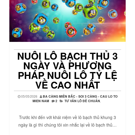
NUÔI LÔ BẠCH THỦ 3
NGÀY VÀ PHƯƠNG
PHÁP NUÔI LÔ TỶ LỆ
VỀ CAO NHẤT
05/05/2026
BA CÀNG MIỀN BẮC - SOI 3 CÀNG - CAU LO TO
MIEN NAM
2
TƯ VẤN LÔ ĐỀ CHUẨN
,
Trước khi đến với khái niệm về lô bạch thủ khung 3
ngày là gì thì chúng tôi xin nhắc lại về lô bạch thủ…