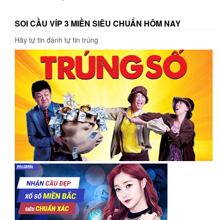
SOI CẦU VÍP 3 MIỀN SIÊU CHUẨN HÔM NAY
Hãy tự tin đánh tự tin trúng