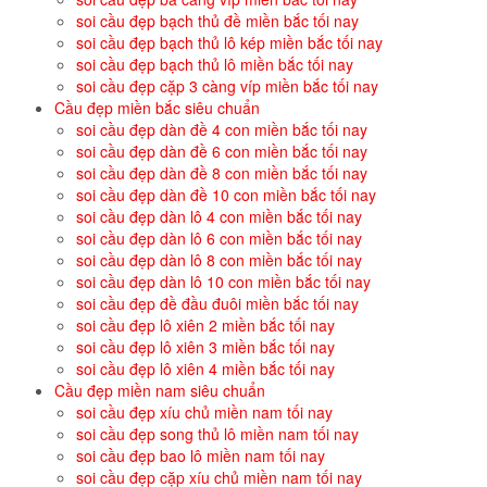
soi cầu đẹp bạch thủ đề miền bắc tối nay
soi cầu đẹp bạch thủ lô kép miền bắc tối nay
soi cầu đẹp bạch thủ lô miền bắc tối nay
soi cầu đẹp cặp 3 càng víp miền bắc tối nay
Cầu đẹp miền bắc siêu chuẩn
soi cầu đẹp dàn đề 4 con miền bắc tối nay
soi cầu đẹp dàn đề 6 con miền bắc tối nay
soi cầu đẹp dàn đề 8 con miền bắc tối nay
soi cầu đẹp dàn đề 10 con miền bắc tối nay
soi cầu đẹp dàn lô 4 con miền bắc tối nay
soi cầu đẹp dàn lô 6 con miền bắc tối nay
soi cầu đẹp dàn lô 8 con miền bắc tối nay
soi cầu đẹp dàn lô 10 con miền bắc tối nay
soi cầu đẹp đề đầu đuôi miền bắc tối nay
soi cầu đẹp lô xiên 2 miền bắc tối nay
soi cầu đẹp lô xiên 3 miền bắc tối nay
soi cầu đẹp lô xiên 4 miền bắc tối nay
Cầu đẹp miền nam siêu chuẩn
soi cầu đẹp xíu chủ miền nam tối nay
soi cầu đẹp song thủ lô miền nam tối nay
soi cầu đẹp bao lô miền nam tối nay
soi cầu đẹp cặp xíu chủ miền nam tối nay