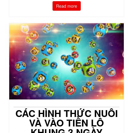
Read more
CÁC HÌNH THỨC NUÔI
VÀ VÀO TIỀN LÔ
KHUNG 3 NGÀY