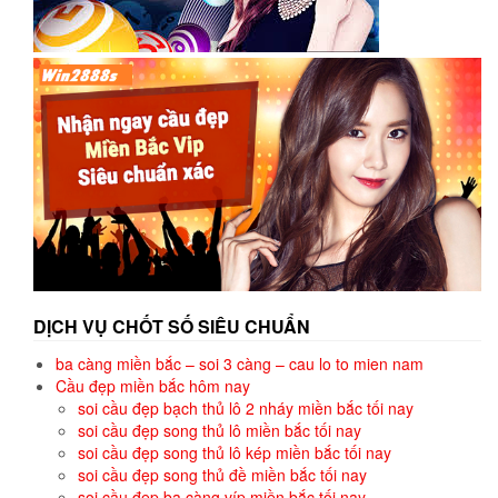
DỊCH VỤ CHỐT SỐ SIÊU CHUẨN
ba càng miền bắc – soi 3 càng – cau lo to mien nam
Cầu đẹp miền bắc hôm nay
soi cầu đẹp bạch thủ lô 2 nháy miền bắc tối nay
soi cầu đẹp song thủ lô miền bắc tối nay
soi cầu đẹp song thủ lô kép miền bắc tối nay
soi cầu đẹp song thủ đề miền bắc tối nay
soi cầu đẹp ba càng víp miền bắc tối nay