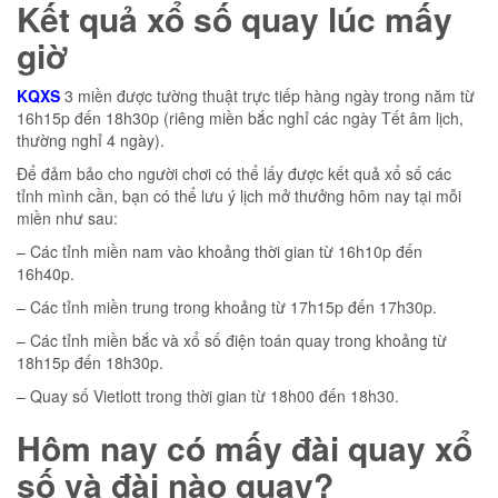
Kết quả xổ số quay lúc mấy
giờ
KQXS
3 miền được tường thuật trực tiếp hàng ngày trong năm từ
16h15p đến 18h30p (riêng miền bắc nghỉ các ngày Tết âm lịch,
thường nghỉ 4 ngày).
Để đảm bảo cho người chơi có thể lấy được kết quả xổ số các
tỉnh mình cần, bạn có thể lưu ý lịch mở thưởng hôm nay tại mỗi
miền như sau:
– Các tỉnh miền nam vào khoảng thời gian từ 16h10p đến
16h40p.
– Các tỉnh miền trung trong khoảng từ 17h15p đến 17h30p.
– Các tỉnh miền bắc và xổ số điện toán quay trong khoảng từ
18h15p đến 18h30p.
– Quay số Vietlott trong thời gian từ 18h00 đến 18h30.
Hôm nay có mấy đài quay xổ
số và đài nào quay?