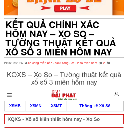
KẾT QUẢ CHÍNH XÁC
HÔM NAY – XO SO –
TƯỜNG THUẬT KẾT QUẢ
XỔ SỐ 3 MIỀN HÔM NAY
05/05/2026
ba càng miền bắc - soi 3 càng - cau lo to mien nam
2
KQXS – Xo So – Tường thuật kết quả
xổ số 3 miền hôm nay