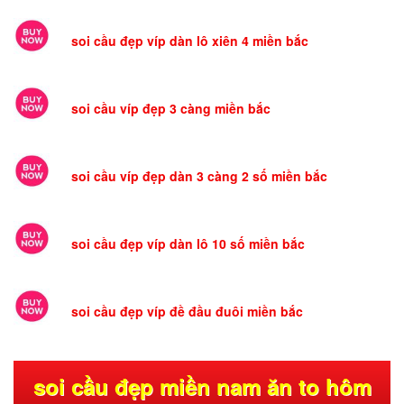
soi cầu đẹp víp dàn lô xiên 4 miền bắc
soi cầu víp đẹp 3 càng miền bắc
soi cầu víp đẹp dàn 3 càng 2 số miền bắc
soi cầu đẹp víp dàn lô 10 số miền bắc
soi cầu đẹp víp đề đầu đuôi miền bắc
soi cầu đẹp miền nam ăn to hôm