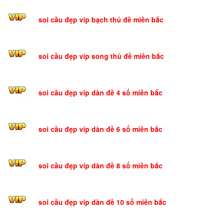
soi cầu đẹp víp bạch thủ đề miền bắc
soi cầu đẹp víp song thủ đề miền bắc
soi cầu đẹp víp dàn đề 4 số miền bắc
soi cầu đẹp víp dàn đề 6 số miền bắc
soi cầu đẹp víp dàn đề 8 số miền bắc
soi cầu đẹp víp dàn đề 10 số miền bắc