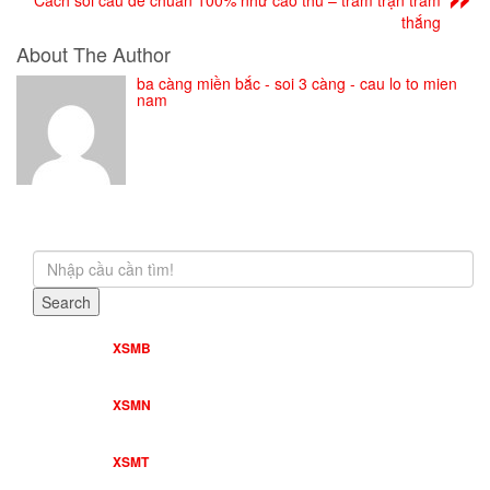
thắng
About The Author
ba càng miền bắc - soi 3 càng - cau lo to mien
nam
Search
XSMB
XSMN
XSMT