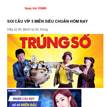
Quay thử XSMN
SOI CẦU VÍP 3 MIỀN SIÊU CHUẨN HÔM NAY
Hãy tự tin đánh tự tin trúng