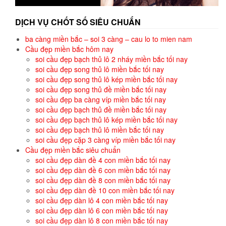
DỊCH VỤ CHỐT SỐ SIÊU CHUẨN
ba càng miền bắc – soi 3 càng – cau lo to mien nam
Cầu đẹp miền bắc hôm nay
soi cầu đẹp bạch thủ lô 2 nháy miền bắc tối nay
soi cầu đẹp song thủ lô miền bắc tối nay
soi cầu đẹp song thủ lô kép miền bắc tối nay
soi cầu đẹp song thủ đề miền bắc tối nay
soi cầu đẹp ba càng víp miền bắc tối nay
soi cầu đẹp bạch thủ đề miền bắc tối nay
soi cầu đẹp bạch thủ lô kép miền bắc tối nay
soi cầu đẹp bạch thủ lô miền bắc tối nay
soi cầu đẹp cặp 3 càng víp miền bắc tối nay
Cầu đẹp miền bắc siêu chuẩn
soi cầu đẹp dàn đề 4 con miền bắc tối nay
soi cầu đẹp dàn đề 6 con miền bắc tối nay
soi cầu đẹp dàn đề 8 con miền bắc tối nay
soi cầu đẹp dàn đề 10 con miền bắc tối nay
soi cầu đẹp dàn lô 4 con miền bắc tối nay
soi cầu đẹp dàn lô 6 con miền bắc tối nay
soi cầu đẹp dàn lô 8 con miền bắc tối nay