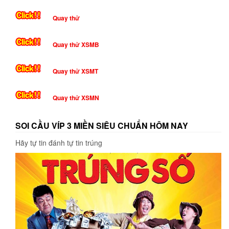
Quay thử
Quay thử XSMB
Quay thử XSMT
Quay thử XSMN
SOI CẦU VÍP 3 MIỀN SIÊU CHUẨN HÔM NAY
Hãy tự tin đánh tự tin trúng