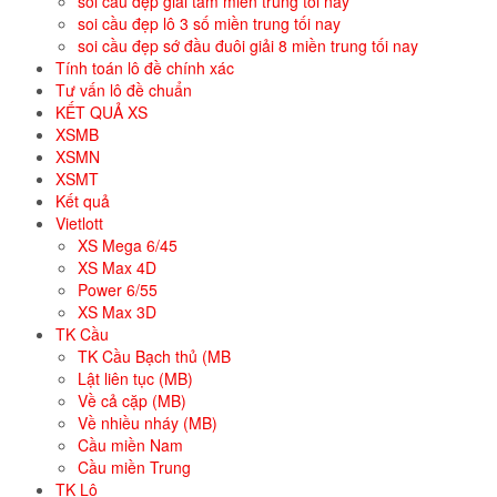
soi cầu đẹp giải tám miền trung tối nay
soi cầu đẹp lô 3 số miền trung tối nay
soi cầu đẹp sớ đầu đuôi giải 8 miền trung tối nay
Tính toán lô đề chính xác
Tư vấn lô đề chuẩn
KẾT QUẢ XS
XSMB
XSMN
XSMT
Kết quả
Vietlott
XS Mega 6/45
XS Max 4D
Power 6/55
XS Max 3D
TK Cầu
TK Cầu Bạch thủ (MB
Lật liên tục (MB)
Về cả cặp (MB)
Về nhiều nháy (MB)
Cầu miền Nam
Cầu miền Trung
TK Lô