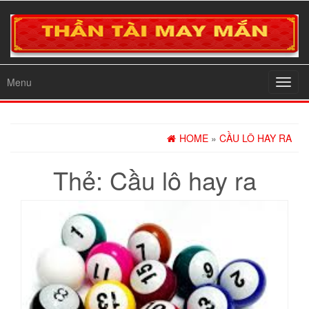
Menu
Toggl
navig
HOME
»
CẦU LÔ HAY RA
Thẻ:
Cầu lô hay ra