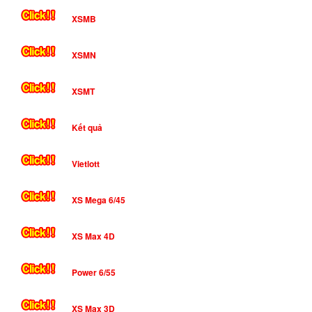
XSMB
XSMN
XSMT
Kết quả
Vietlott
XS Mega 6/45
XS Max 4D
Power 6/55
XS Max 3D