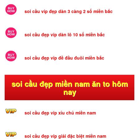
soi cầu víp đẹp dàn 3 càng 2 số miền bắc
soi cầu đẹp víp dàn lô 10 số miền bắc
soi cầu đẹp víp đề đầu đuôi miền bắc
soi cầu đẹp miền nam ăn to hôm
nay
soi cầu đẹp víp xỉu chủ miền nam
soi cầu đẹp víp giải đặc biệt miền nam