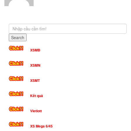
Search
XSMB
XSMN
XSMT
Kết quả
Vietlott
XS Mega 6/45