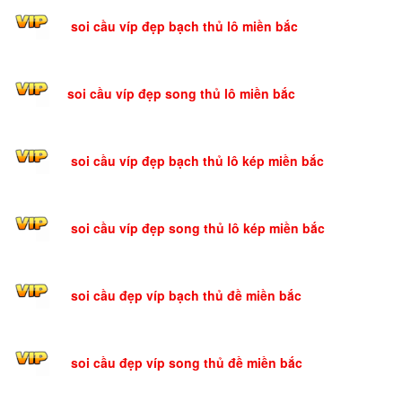
soi cầu víp đẹp bạch thủ lô miền bắc
soi cầu víp đẹp song thủ lô miền bắc
soi cầu víp đẹp bạch thủ lô kép miền bắc
soi cầu víp đẹp song thủ lô kép miền bắc
soi cầu đẹp víp bạch thủ đề miền bắc
soi cầu đẹp víp song thủ đề miền bắc