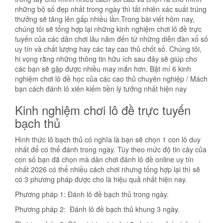
đề
những bộ số đẹp nhất trong ngày thì tất nhiên xác suất trúng
trực
thưởng sẽ tăng lên gấp nhiều lần.Trong bài viết hôm nay,
tuyến
chúng tôi sẽ tổng hợp lại những kinh nghiệm chơi lô đề trực
miền
tuyến của các dân chơi lâu năm đến từ những diễn đàn xổ số
bắc
uy tín và chất lượng hay các tay cao thủ chốt số. Chúng tôi,
mới
hi vọng rằng những thông tin hữu ích sau đây sẽ giúp cho
nhất
các bạn sẽ gặp được nhiều may mắn hơn. Bật mí 6 kinh
2026
nghiệm chơi lô đề học của các cao thủ chuyên nghiệp / Mách
bạn cách đánh lô xiên kiếm tiền lý tưởng nhất hiện nay
Kinh nghiệm chơi lô đề trực tuyến
bạch thủ
Hình thức lô bạch thủ có nghĩa là bạn sẽ chọn 1 con lô duy
nhất để có thể đánh trong ngày. Tùy theo mức độ tin cây của
con số bạn đã chọn mà dân chơi đánh lô đề online uy tín
nhất 2026 có thể nhiều cách chơi nhưng tổng hợp lại thì sẽ
có 3 phương pháp được cho là hiệu quả nhất hiện nay.
Phương pháp 1: Đánh lô đề bạch thủ trong ngày.
Phương pháp 2: Đánh lô đề bạch thủ khung 3 ngày.