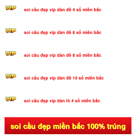
soi cầu đẹp víp dàn đề 4 số miền bắc
soi cầu đẹp víp dàn đề 6 số miền bắc
soi cầu đẹp víp dàn đề 8 số miền bắc
soi cầu đẹp víp dàn đề 10 số miền bắc
soi cầu đẹp víp dàn lô 4 số miền bắc
soi cầu đẹp miền bắc 100% trúng