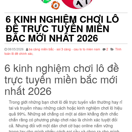
6 KINH NGHIỆM CHƠI LÔ
ĐỀ TRỰC TUYẾN MIỀN
BẮC MỚI NHẤT 2026
08/05/2026
ba càng miền bắc - soi 3 càng - cau lo to mien nam
2
Tính
toán lô đề chính xác
,
6 kinh nghiệm chơi lô đề
trực tuyến miền bắc mới
nhất 2026
ở
Trong giới những bạn chơi lô đề trực tuyến vẫn thường hay rỉ
6
tai và truyền nhau những cách hoặc kinh nghiệm chơi lô hiệu
kinh
quả 99%. Những sẽ chẳng có một ai dám khẳng định chắc
nghiệm
chắn rằng có phương pháp chơi nào là chính xác tuyệt đối
chơi
cả. Nhưng đối với một dân chơi cờ bạc online nắm vững
lô
trong tay cho mình nhiều cách soi cầu và chọn ra cho mình