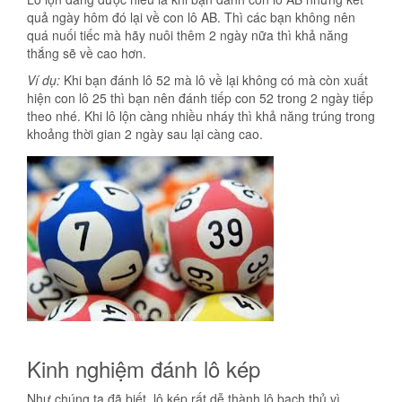
quả ngày hôm đó lại về con lô AB. Thì các bạn không nên
quá nuối tiếc mà hãy nuôi thêm 2 ngày nữa thì khả năng
thắng sẽ về cao hơn.
Ví dụ:
Khi bạn đánh lô 52 mà lô về lại không có mà còn xuất
hiện con lô 25 thì bạn nên đánh tiếp con 52 trong 2 ngày tiếp
theo nhé. Khi lô lộn càng nhiều nháy thì khả năng trúng trong
khoảng thời gian 2 ngày sau lại càng cao.
Kinh nghiệm đánh lô kép
Như chúng ta đã biết, lô kép rất dễ thành lô bạch thủ vì