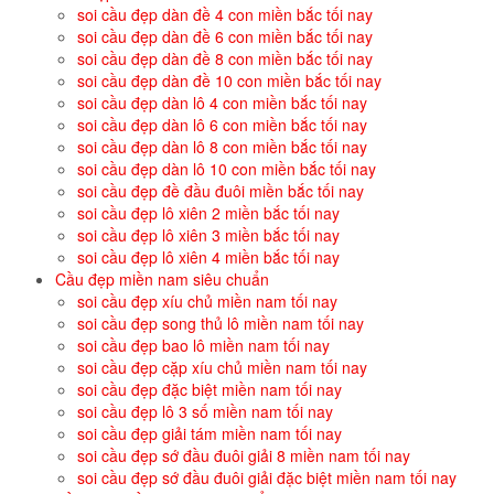
soi cầu đẹp dàn đề 4 con miền bắc tối nay
soi cầu đẹp dàn đề 6 con miền bắc tối nay
soi cầu đẹp dàn đề 8 con miền bắc tối nay
soi cầu đẹp dàn đề 10 con miền bắc tối nay
soi cầu đẹp dàn lô 4 con miền bắc tối nay
soi cầu đẹp dàn lô 6 con miền bắc tối nay
soi cầu đẹp dàn lô 8 con miền bắc tối nay
soi cầu đẹp dàn lô 10 con miền bắc tối nay
soi cầu đẹp đề đầu đuôi miền bắc tối nay
soi cầu đẹp lô xiên 2 miền bắc tối nay
soi cầu đẹp lô xiên 3 miền bắc tối nay
soi cầu đẹp lô xiên 4 miền bắc tối nay
Cầu đẹp miền nam siêu chuẩn
soi cầu đẹp xíu chủ miền nam tối nay
soi cầu đẹp song thủ lô miền nam tối nay
soi cầu đẹp bao lô miền nam tối nay
soi cầu đẹp cặp xíu chủ miền nam tối nay
soi cầu đẹp đặc biệt miền nam tối nay
soi cầu đẹp lô 3 số miền nam tối nay
soi cầu đẹp giải tám miền nam tối nay
soi cầu đẹp sớ đầu đuôi giải 8 miền nam tối nay
soi cầu đẹp sớ đầu đuôi giải đặc biệt miền nam tối nay