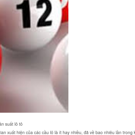
n suất lô tô
gian xuất hiện của các cầu lô là ít hay nhiều, đã về bao nhiêu lần trong