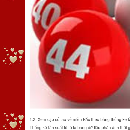
1.2. Xem cặp số lâu về miền Bắc theo bảng thống kê tầ
Thống kê tần suất lô tô là bảng dữ liệu phản ánh thời 