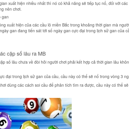
gian xuất hiện nhiều nhất thì nó có khả năng sẽ tiếp tục nổ, đối với các
ng nên chơi.
ô gan
ông xuất hiện của các cầu lô miền Bắc trong khoảng thời gian mà ngườ
ngày gan đang tiến sát tới số ngày gan cực đại trong lịch sử gan của c
ác cặp số lâu ra MB
p số lâu chưa về đòi hỏi người chơi phải kết hợp cả thời gian lâu khô
c đại trong lịch sử gan của cầu, cầu này có thể sẽ nổ trong vòng 3 ngà
hơi dùng các cách soi cầu để phân tích tìm ra được, cầu này có thể sẽ