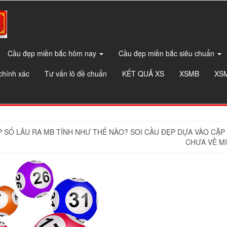
Cầu đẹp miền bắc hôm nay
Cầu đẹp miền bắc siêu chuẩn
chính xác
Tư vấn lô đề chuẩn
KẾT QUẢ XS
XSMB
XS
P SỐ LÂU RA MB TÍNH NHƯ THẾ NÀO? SOI CẦU ĐẸP DỰA VÀO CẶP
CHƯA VỀ M