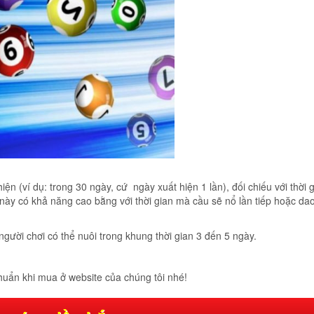
iện (ví dụ: trong 30 ngày, cứ ngày xuất hiện 1 lần), đối chiếu với thời 
n này có khả năng cao bằng với thời gian mà cầu sẽ nổ lần tiếp hoặc da
người chơi có thể nuôi trong khung thời gian 3 đến 5 ngày.
uẩn khi mua ở website của chúng tôi nhé!