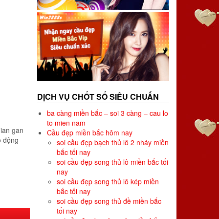
DỊCH VỤ CHỐT SỐ SIÊU CHUẨN
ba càng miền bắc – soi 3 càng – cau lo
to mien nam
gian gan
Cầu đẹp miền bắc hôm nay
o động
soi cầu đẹp bạch thủ lô 2 nháy miền
bắc tối nay
soi cầu đẹp song thủ lô miền bắc tối
nay
soi cầu đẹp song thủ lô kép miền
bắc tối nay
soi cầu đẹp song thủ đề miền bắc
tối nay