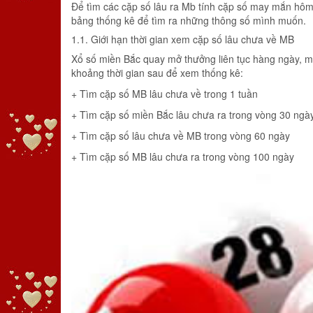
Để tìm các cặp số lâu ra Mb tính cặp số may mắn hôm 
bảng thống kê để tìm ra những thông số mình muốn.
1.1. Giới hạn thời gian xem cặp số lâu chưa về MB
Xổ số miền Bắc quay mở thưởng liên tục hàng ngày, m
khoảng thời gian sau để xem thống kê:
+ Tìm cặp số MB lâu chưa về trong 1 tuần
+ Tìm cặp số miền Bắc lâu chưa ra trong vòng 30 ngà
+ Tìm cặp số lâu chưa về MB trong vòng 60 ngày
+ Tìm cặp số MB lâu chưa ra trong vòng 100 ngày