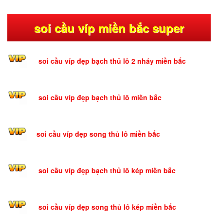
soi cầu víp miền bắc super
soi cầu víp đẹp bạch thủ lô 2 nháy miền bắc
soi cầu víp đẹp bạch thủ lô miền bắc
soi cầu víp đẹp song thủ lô miền bắc
soi cầu víp đẹp bạch thủ lô kép miền bắc
soi cầu víp đẹp song thủ lô kép miền bắc