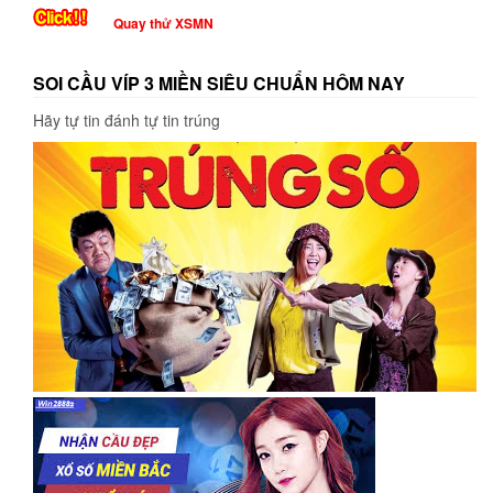
Quay thử XSMN
SOI CẦU VÍP 3 MIỀN SIÊU CHUẨN HÔM NAY
Hãy tự tin đánh tự tin trúng