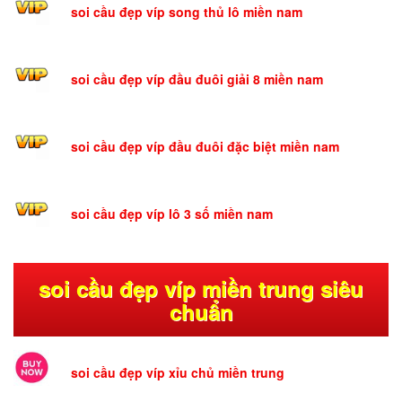
soi cầu đẹp víp song thủ lô miền nam
soi cầu đẹp víp đầu đuôi giải 8 miền nam
soi cầu đẹp víp đầu đuôi đặc biệt miền nam
soi cầu đẹp víp lô 3 số miền nam
soi cầu đẹp víp miền trung siêu
chuẩn
soi cầu đẹp víp xỉu chủ miền trung