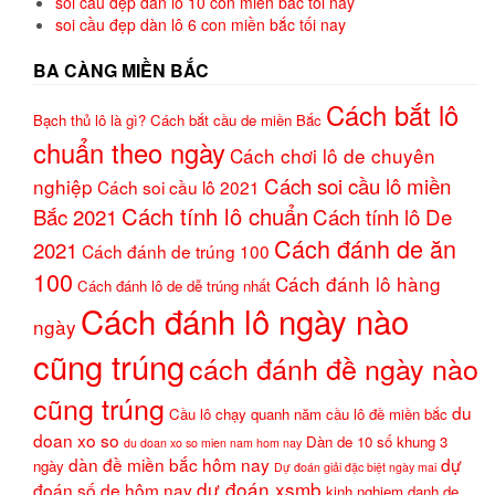
soi cầu đẹp dàn lô 10 con miền bắc tối nay
soi cầu đẹp dàn lô 6 con miền bắc tối nay
BA CÀNG MIỀN BẮC
Cách bắt lô
Bạch thủ lô là gì?
Cách bắt cầu de miền Bắc
chuẩn theo ngày
Cách chơi lô de chuyên
Cách soi cầu lô miền
nghiệp
Cách soi cầu lô 2021
Cách tính lô chuẩn
Bắc 2021
Cách tính lô De
Cách đánh de ăn
2021
Cách đánh de trúng 100
100
Cách đánh lô hàng
Cách đánh lô de dễ trúng nhất
Cách đánh lô ngày nào
ngày
cũng trúng
cách đánh đề ngày nào
cũng trúng
du
Cầu lô chạy quanh năm
cầu lô đề miền bắc
doan xo so
Dàn de 10 số khung 3
du doan xo so mien nam hom nay
dàn đề miền bắc hôm nay
dự
ngày
Dự đoán giải đặc biệt ngày mai
dự đoán xsmb
đoán số de hôm nay
kinh nghiem danh de