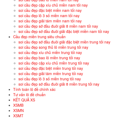
soi cầu đẹp cặp xíu chủ miền nam tối nay
soi cầu đẹp đặc biệt miền nam tối nay
soi cầu đẹp lô 3 số miền nam tối nay
soi cầu đẹp giải tám miền nam tối nay
soi cầu đẹp sớ đầu đuôi giải 8 miền nam tối nay
soi cầu đẹp sớ đầu đuôi giải đặc biệt miền nam tối nay
Cầu đẹp miền trung siêu chuẩn
soi cầu đẹp sớ đầu đuôi giải đặc biệt miền trung tối nay
soi cầu đẹp song thủ lô miền trung tối nay
soi cầu đẹp xíu chủ miền trung tối nay
soi cầu đẹp bao lô miền trung tối nay
soi cầu đẹp cặp xíu chủ miền trung tối nay
soi cầu đẹp đặc biệt miền trung tối nay
soi cầu đẹp giải tám miền trung tối nay
soi cầu đẹp lô 3 số miền trung tối nay
soi cầu đẹp sớ đầu đuôi giải 8 miền trung tối nay
Tính toán lô đề chính xác
Tư vấn lô đề chuẩn
KẾT QUẢ XS
XSMB
XSMN
XSMT