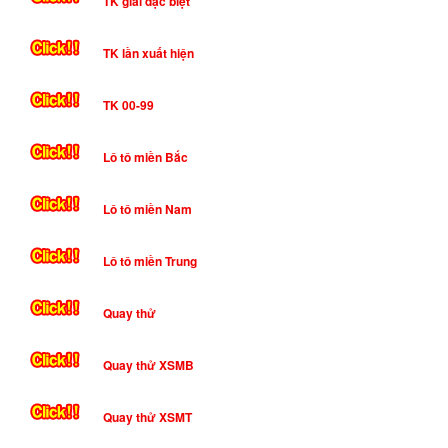
TK giải đặc biệt
TK lần xuất hiện
TK 00-99
Lô tô miền Bắc
Lô tô miền Nam
Lô tô miền Trung
Quay thử
Quay thử XSMB
Quay thử XSMT