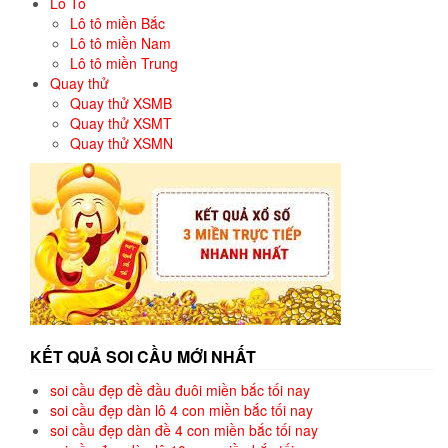
Lô Tô
Lô tô miền Bắc
Lô tô miền Nam
Lô tô miền Trung
Quay thử
Quay thử XSMB
Quay thử XSMT
Quay thử XSMN
KẾT QUẢ SOI CẦU MỚI NHẤT
soi cầu đẹp đề đầu đuôi miền bắc tối nay
soi cầu đẹp dàn lô 4 con miền bắc tối nay
soi cầu đẹp dàn đề 4 con miền bắc tối nay