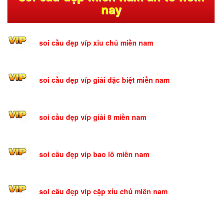
nay
soi cầu đẹp víp xỉu chủ miền nam
soi cầu đẹp víp giải đặc biệt miền nam
soi cầu đẹp víp giải 8 miền nam
soi cầu đẹp víp bao lô miền nam
soi cầu đẹp víp cặp xỉu chủ miền nam