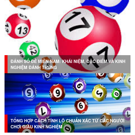
ĐÁNH SỐ ĐỀ MIỀN NAM: KHÁI NIỆM, ĐẶC ĐIỂM VÀ KINH
NGHIỆM ĐÁNH TRÚNG
TỔNG HỢP CÁCH TÍNH LÔ CHUẨN XÁC TỪ CÁC NGƯỜI
CHƠI GIÀU KINH NGHIỆM